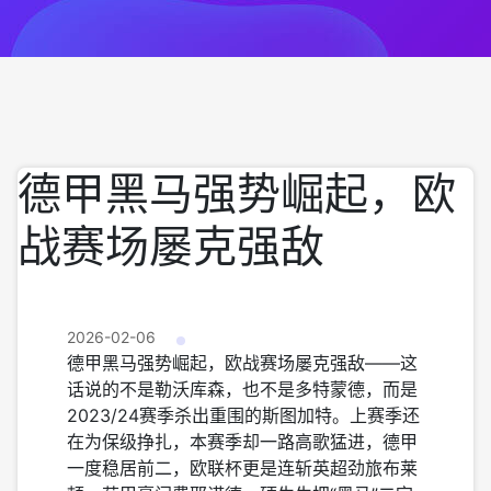
德甲黑马强势崛起，欧
战赛场屡克强敌
2026-02-06
德甲黑马强势崛起，欧战赛场屡克强敌——这
话说的不是勒沃库森，也不是多特蒙德，而是
2023/24赛季杀出重围的斯图加特。上赛季还
在为保级挣扎，本赛季却一路高歌猛进，德甲
一度稳居前二，欧联杯更是连斩英超劲旅布莱