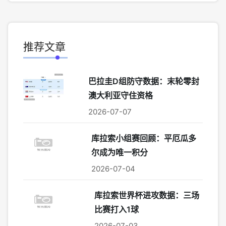
推荐文章
巴拉圭D组防守数据：末轮零封
澳大利亚守住资格
2026-07-07
库拉索小组赛回顾：平厄瓜多
尔成为唯一积分
2026-07-04
库拉索世界杯进攻数据：三场
比赛打入1球
2026-07-03