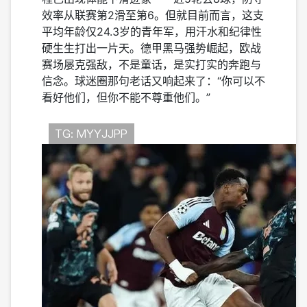
效率从联赛第2滑至第6。但就目前而言，这支
平均年龄仅24.3岁的青年军，用汗水和纪律性
硬生生打出一片天。德甲黑马强势崛起，欧战
赛场屡克强敌，不是童话，是实打实的奔跑与
信念。球迷圈那句老话又响起来了：“你可以不
看好他们，但你不能不尊重他们。”