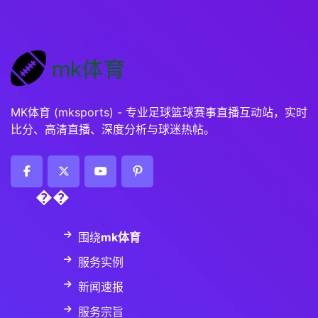
MK体育 (mksports) - 专业足球篮球赛事直播互动站，实时
比分、高清直播、深度分析与球迷热帖。
��
围绕
mk体育
服务实例
新闻速报
服务宗旨