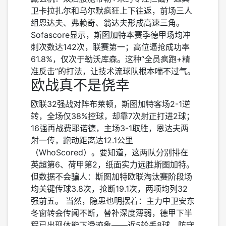
卫卡拉扎尔和乌尔默疯狂上下往返，前场三人
组恩达夫、弗赖奇、翁达夫形成高速三角。
Sofascore显示，斯图加特本赛季德甲场均冲
刺次数达142次，联赛第一；高位逼抢成功率
61.8%，仅次于勒沃库森。这种“全员疯跑+精
准反击”的打法，让技术流球队根本喘不过气。
欧战真不是侥幸
欧联32强战对阵布莱顿，斯图加特客场2-1逆
转，全场仅38%控球，却靠7次射正打进2球；
16强再战费耶诺德，主场3-1取胜，恩达夫两
射一传，跑动距离达12.1公里
（WhoScored）。要知道，这两队分别排在
英超第6、荷甲第2，纸面实力远胜斯图加特。
但数据不会骗人：斯图加特欧联淘汰赛阶段场
均关键传球3.8次，抢断19.1次，两项均列32
强前五。 当然，隐患也明摆着：主力中卫安东
冬窗转会传闻不断，替补深度薄弱，德甲下半
程已出现体能下滑迹象——近5轮丢8球，防守