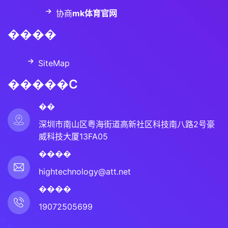
协商
mk体育官网
����
SiteMap
�����C
��
深圳市南山区粤海街道高新社区科技南八路2号豪
威科技大厦13FA05
����
hightechnology@att.net
����
19072505699