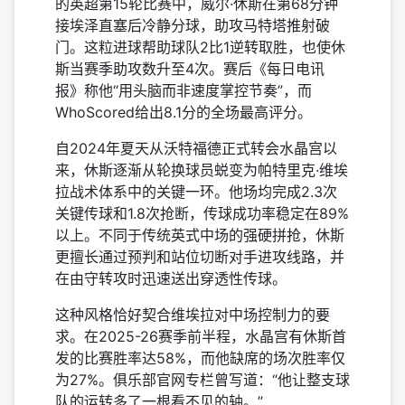
的英超第15轮比赛中，威尔·休斯在第68分钟
接埃泽直塞后冷静分球，助攻马特塔推射破
门。这粒进球帮助球队2比1逆转取胜，也使休
斯当赛季助攻数升至4次。赛后《每日电讯
报》称他“用头脑而非速度掌控节奏”，而
WhoScored给出8.1分的全场最高评分。
自2024年夏天从沃特福德正式转会水晶宫以
来，休斯逐渐从轮换球员蜕变为帕特里克·维埃
拉战术体系中的关键一环。他场均完成2.3次
关键传球和1.8次抢断，传球成功率稳定在89%
以上。不同于传统英式中场的强硬拼抢，休斯
更擅长通过预判和站位切断对手进攻线路，并
在由守转攻时迅速送出穿透性传球。
这种风格恰好契合维埃拉对中场控制力的要
求。在2025-26赛季前半程，水晶宫有休斯首
发的比赛胜率达58%，而他缺席的场次胜率仅
为27%。俱乐部官网专栏曾写道：“他让整支球
队的运转多了一根看不见的轴。”