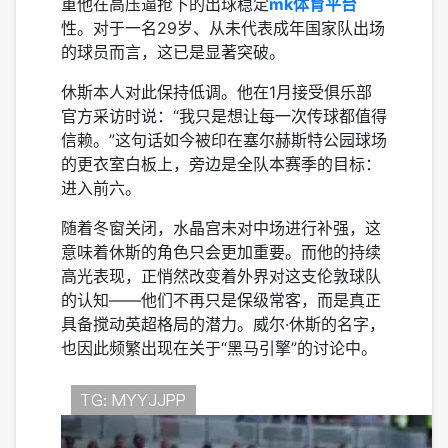
重他在高压逼抢下的出球稳定
mk体育平台
性。对于一名29岁、从未代表成年国家队出场
的球员而言，这已是显著突破。
休斯本人对此保持低调。他在1月接受俱乐部
官方采访时说：“我只是想让每一次传球都值得
信赖。”这句话如今被印在塞尔赫斯特公园球场
的更衣室白板上，旁边是全队本赛季的目标：
进入前六。
随着冬窗关闭，水晶宫未对中场进行补强，这
意味着休斯的角色只会更加重要。而他的持续
高光表现，正悄然改变着外界对这支伦敦球队
的认知——他们不再只是保级常客，而是真正
具备搅动英超格局的潜力。威尔·休斯的名字，
也因此频繁出现在关于“黑马引擎”的讨论中。