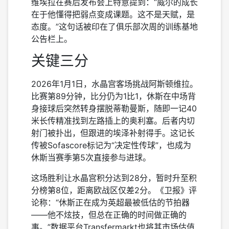
维埃拉在赛后发布会上特意提到：“威尔的成长
在于他懂得把弱点变成课题。这不是天赋，是
态度。”这句话被印在了俱乐部次周的训练基地
公告栏上。
关键三分
2026年1月1日，水晶宫客场挑战阿斯顿维拉。
比赛第89分钟，比分仍为1比1，休斯在中场背
身接球后突然转身摆脱蒂勒曼斯，随即一记40
米长传精准找到左路插上的奥利塞。后者内切
射门被扑出，但跟进的埃泽补射得手。这记长
传被Sofascore标记为“决定性传球”，也成为
休斯当赛季第5次直接参与进球。
这场胜利让水晶宫积分达到28分，暂时升至积
分榜第8位，距离欧战区仅差2分。《卫报》评
论称：“休斯正在成为英超最被低估的节拍器
——他不炫技，但总在正确的时间做正确的
事。”数据平台Transfermarkt也将其市场估值