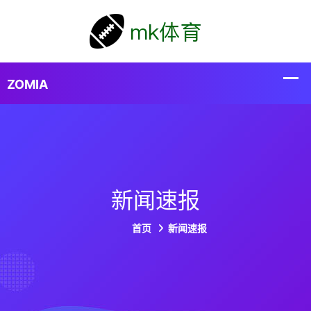
新闻速报
首页
新闻速报